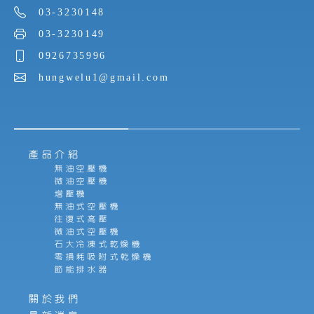
03-3230148
03-3230149
0926735996
hungwelu1@gmail.com
產品介紹
無油空壓機
微油空壓機
增壓機
無油式空壓機
往復式高壓
微油式空壓機
石大冷凍式乾燥機
零損耗吸附式乾燥機
節能排水器
關於我們